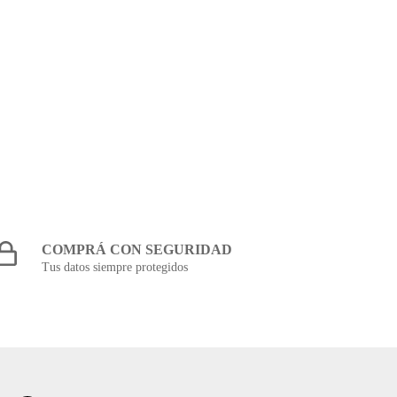
COMPRÁ CON SEGURIDAD
Tus datos siempre protegidos
REDES SOCIALES