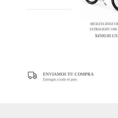
BICILETA ZOOZ 
ULTRALIGHT 1100 -
$4500.00 U
ENVIAMOS TU COMPRA
Entregas a todo el país
NAVEGACIÓN