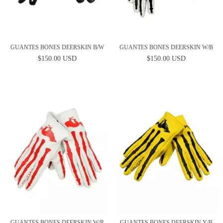
GUANTES BONES DEERSKIN B/W
GUANTES BONES DEERSKIN W/B
$150.00 USD
$150.00 USD
GUANTES BONES DEERSKIN W/R
GUANTES BONES DEERSKIN Y/B