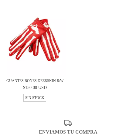
GUANTES BONES DEERSKIN R/W
$150.00 USD
SIN STOCK
ENVIAMOS TU COMPRA