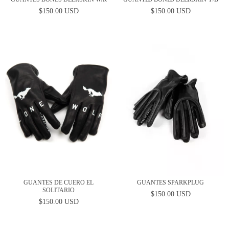
$150.00 USD
$150.00 USD
GUANTES DE CUERO EL
GUANTES SPARKPLUG
SOLITARIO
$150.00 USD
$150.00 USD