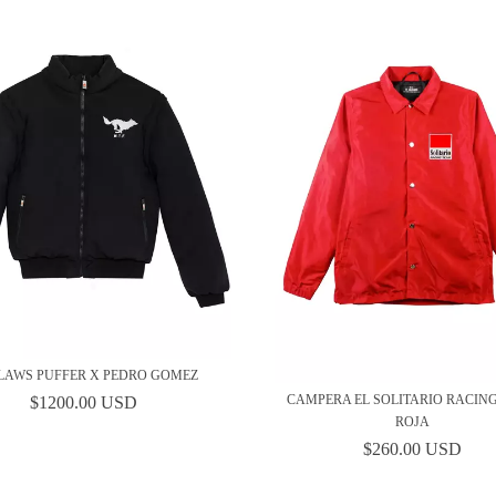
LAWS PUFFER X PEDRO GOMEZ
CAMPERA EL SOLITARIO RACIN
$1200.00 USD
ROJA
$260.00 USD