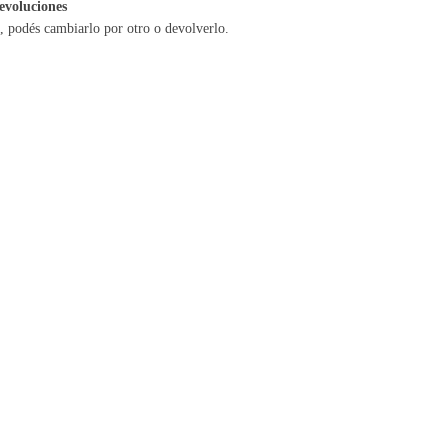
evoluciones
a, podés cambiarlo por otro o devolverlo.