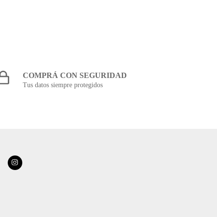
COMPRÁ CON SEGURIDAD
Tus datos siempre protegidos
REDES SOCIALES
NEWSLETTER