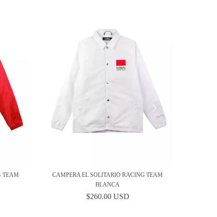
G TEAM
CAMPERA EL SOLITARIO RACING TEAM
BLANCA
$260.00 USD