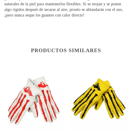
naturales de la piel para mantenerlos flexibles. Si se mojan y se ponen
algo rígidos después de secarse al aire, pronto se ablandarán con el uso,
¡pero nunca seque los guantes con calor directo!
PRODUCTOS SIMILARES