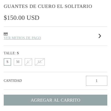
GUANTES DE CUERO EL SOLITARIO
$150.00 USD
VER MEDIOS DE PAGO
TALLE:
S
S
M
L
XL
CANTIDAD