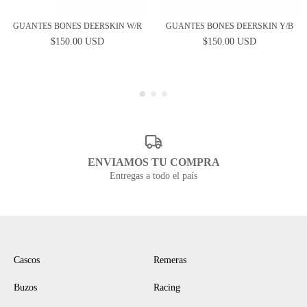
GUANTES BONES DEERSKIN W/R
GUANTES BONES DEERSKIN Y/B
$150.00 USD
$150.00 USD
ENVIAMOS TU COMPRA
Entregas a todo el país
NAVEGACIÓN
Cascos
Remeras
Buzos
Racing