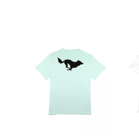
 NEGRA