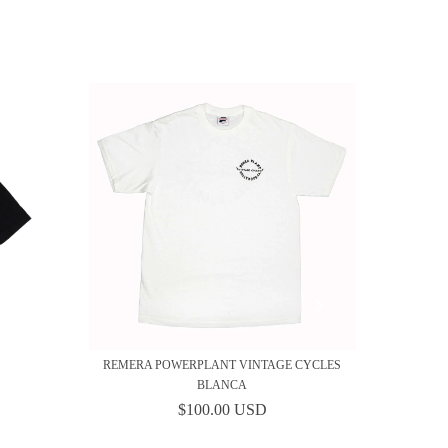
REMERA POWERPLANT VINTAGE CYCLES
BLANCA
$100.00 USD