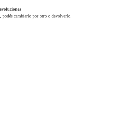
evoluciones
a, podés cambiarlo por otro o devolverlo.