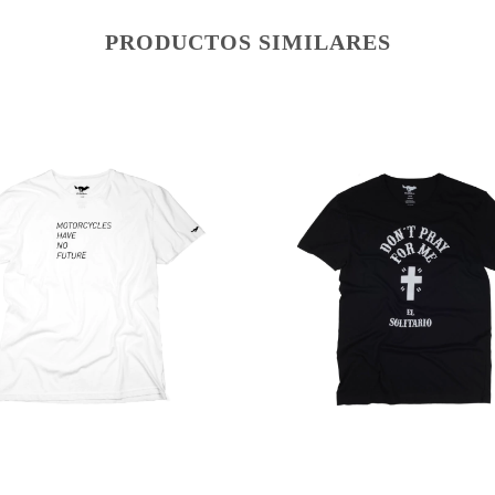
PRODUCTOS SIMILARES