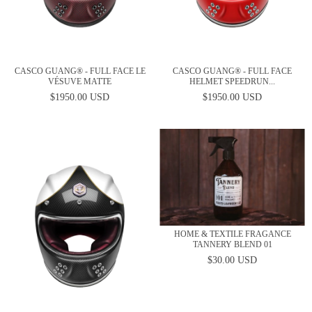
CASCO GUANG® - FULL FACE LE
CASCO GUANG® - FULL FACE
VÉSUVE MATTE
HELMET SPEEDRUN...
$1950.00 USD
$1950.00 USD
HOME & TEXTILE FRAGANCE
TANNERY BLEND 01
$30.00 USD