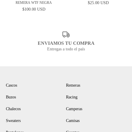
REMERA WTF NEGRA
$25.00 USD
$100.00 USD
ENVIAMOS TU COMPRA
Entregas a todo el país
NAVEGACIÓN
Cascos
Remeras
Buzos
Racing
Chalecos
Camperas
Sweaters
Camisas