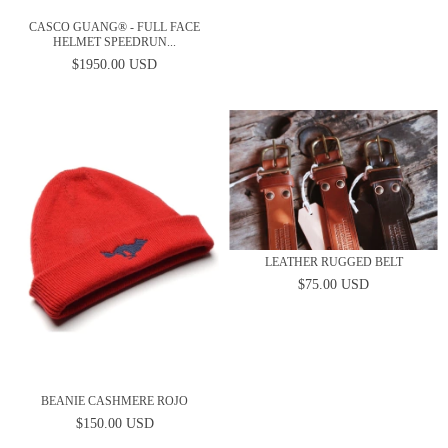
CASCO GUANG® - FULL FACE
HELMET SPEEDRUN...
$1950.00 USD
LEATHER RUGGED BELT
$75.00 USD
BEANIE CASHMERE ROJO
$150.00 USD