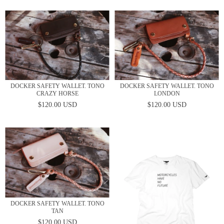
DOCKER SAFETY WALLET. TONO
DOCKER SAFETY WALLET. TONO
CRAZY HORSE
LONDON
$120.00 USD
$120.00 USD
DOCKER SAFETY WALLET. TONO
TAN
$120.00 USD