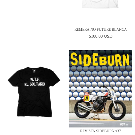
REMERA NO FUTURE BLANCA
$100.00 USD
REVISTA SIDEBURN #37