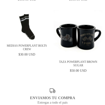
MEDIAS POWERPLANT BOLTS
CREW
$30.00 USD
TAZA POWERPLANT BROWN
SUGAR
$50.00 USD
ENVIAMOS TU COMPRA
Entregas a todo el país