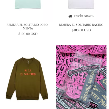
ENVÍO GRATIS
REMERA EL SOLITARIO LOBO -
REMERA EL SOLITARIO RACING
MENTA
$100.00 USD
$100.00 USD