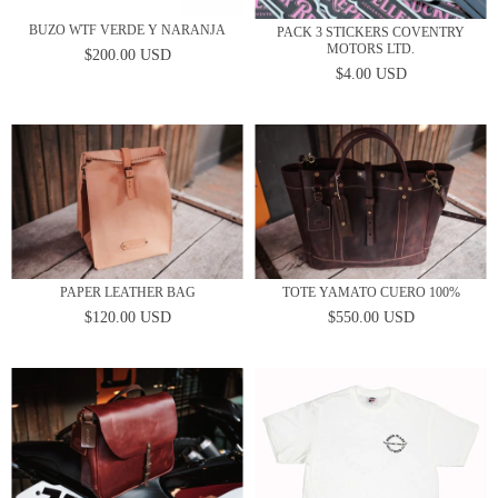
BUZO WTF VERDE Y NARANJA
PACK 3 STICKERS COVENTRY
MOTORS LTD.
$200.00 USD
$4.00 USD
PAPER LEATHER BAG
TOTE YAMATO CUERO 100%
$120.00 USD
$550.00 USD